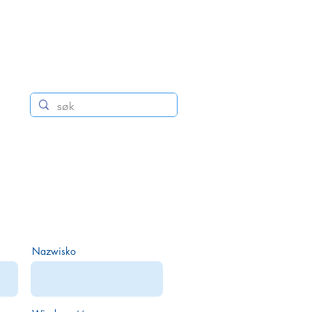
Nazwisko