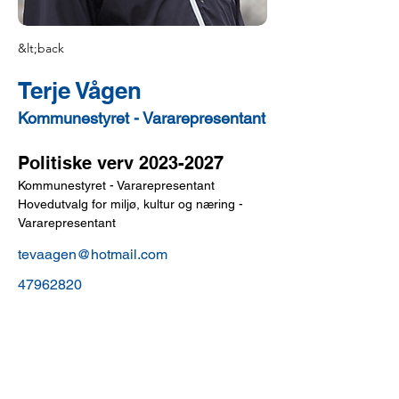
&lt;back
Terje Vågen
Kommunestyret - Vararepresentant
Politiske verv 2023-2027
Kommunestyret - Vararepresentant
Hovedutvalg for miljø, kultur og næring - 
Vararepresentant
tevaagen@hotmail.com
47962820