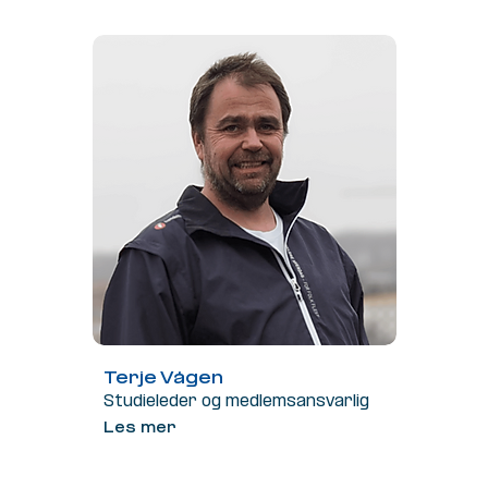
Terje Vågen
Studieleder og medlemsansvarlig
Les mer