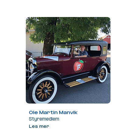
Ole Martin Manvik
Styremedlem
Les mer