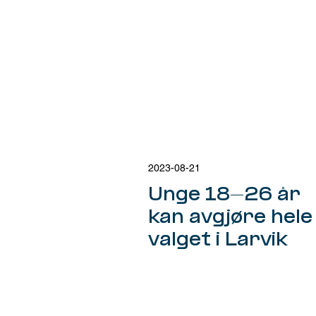
2023-08-21
Unge 18-26 år
kan avgjøre hele
valget i Larvik