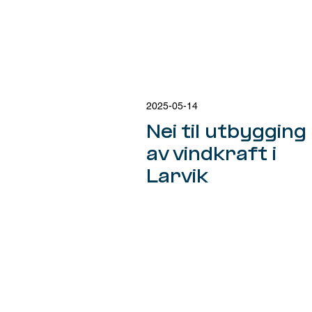
2025-05-14
Nei til utbygging
av vindkraft i
Larvik