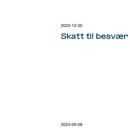
2023-12-20
Skatt til besvær
2023-09-08