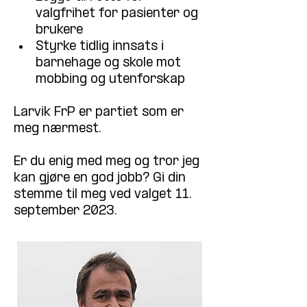
valgfrihet for pasienter og 
brukere
Styrke tidlig innsats i 
barnehage og skole mot 
mobbing og utenforskap
Larvik FrP er partiet som er 
meg nærmest. 
Er du enig med meg og tror jeg 
kan gjøre en god jobb? Gi din 
stemme til meg ved valget 11. 
september 2023.